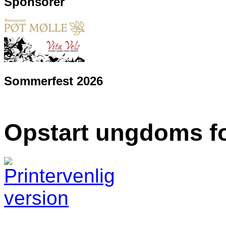
Sponsorer
Sommerfest 2026
Opstart ungdoms fo