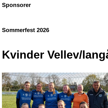
Sponsorer
Sommerfest 2026
Kvinder Vellev/lang