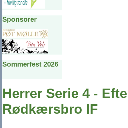
Sponsorer
Sommerfest 2026
Herrer Serie 4 - Efte
Rødkærsbro IF